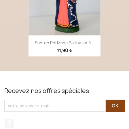
Santon Roi Mage Balthazar 8...
11,90 €
Recevez nos offres spéciales
Facebook