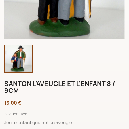
SANTON L'AVEUGLE ET L'ENFANT 8 /
9CM
16,00 €
Aucune taxe
Jeune enfant guidant un aveugle