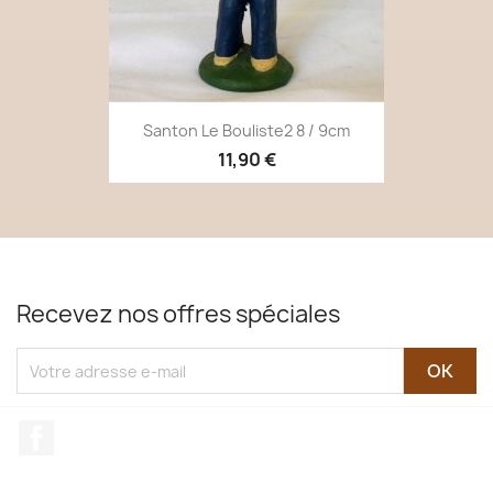
Santon Le Bouliste2 8 / 9cm
11,90 €
Recevez nos offres spéciales
Facebook