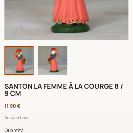
SANTON LA FEMME À LA COURGE 8 /
9 CM
11,90 €
Aucune taxe
Quantité