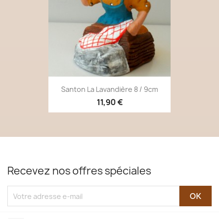
Santon La Lavandière 8 / 9cm
11,90 €
Recevez nos offres spéciales