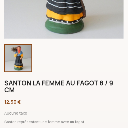
SANTON LA FEMME AU FAGOT 8 / 9
CM
12,50 €
Aucune taxe
Santon représentant une femme avec un fagot.