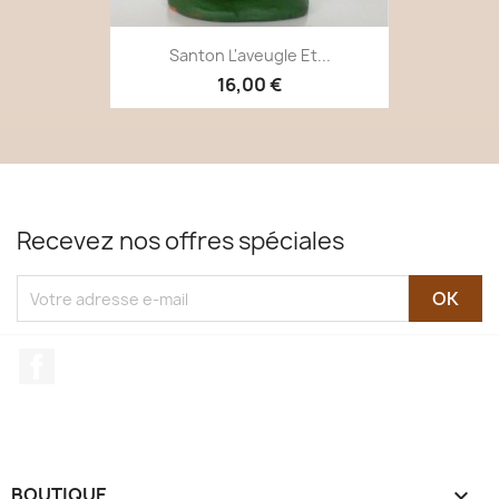
Santon L'aveugle Et...
16,00 €
Recevez nos offres spéciales
Facebook
BOUTIQUE
