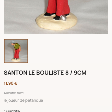
SANTON LE BOULISTE 8 / 9CM
11,90 €
Aucune taxe
le joueur de pétanque
Quantité