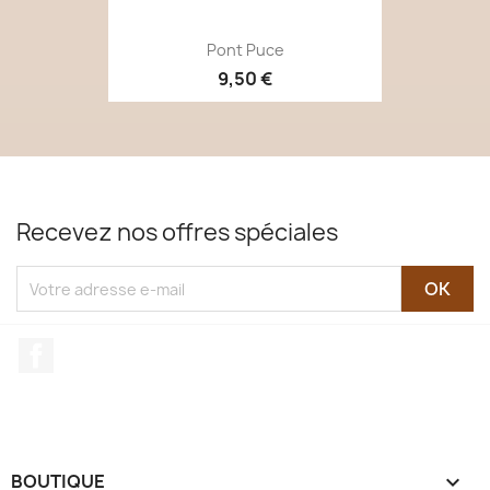
Pont Puce
9,50 €
Recevez nos offres spéciales
Facebook
BOUTIQUE
