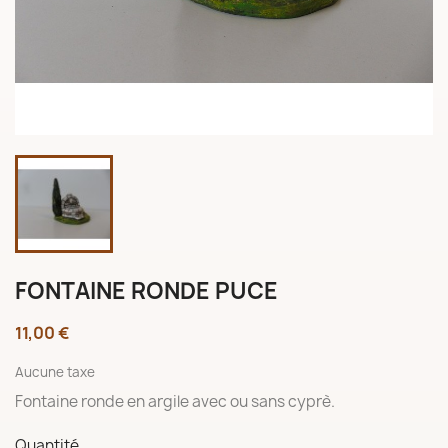
FONTAINE RONDE PUCE
11,00 €
Aucune taxe
Fontaine ronde en argile avec ou sans cyprè.
Quantité