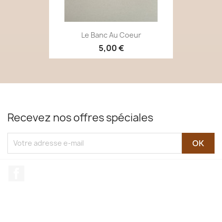
Le Banc Au Coeur
5,00 €
Recevez nos offres spéciales
Facebook