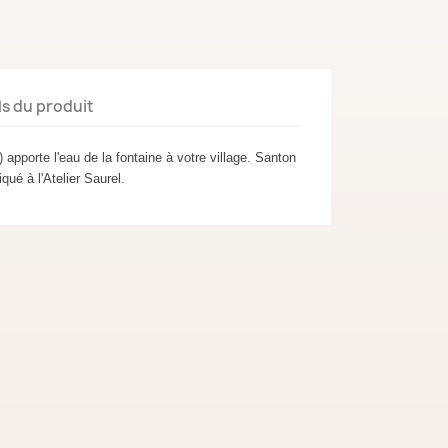
ls du produit
apporte l'eau de la fontaine à votre village. Santon
iqué à l'Atelier Saurel.