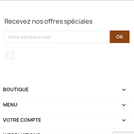
Recevez nos offres spéciales
Facebook
BOUTIQUE

MENU

VOTRE COMPTE
