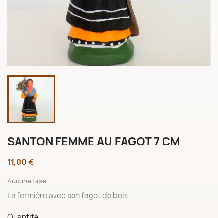
SANTON FEMME AU FAGOT 7 CM
11,00 €
Aucune taxe
La fermière avec son fagot de bois.
Quantité