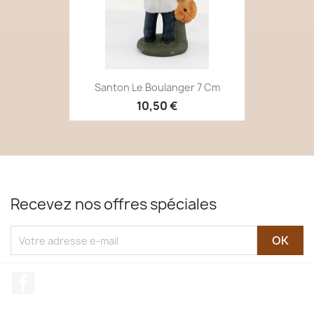
Santon Le Boulanger 7 Cm
10,50 €
Recevez nos offres spéciales
Facebook