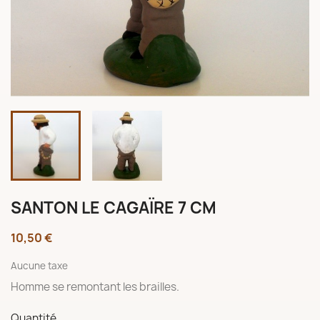
SANTON LE CAGAÏRE 7 CM
10,50 €
Aucune taxe
Homme se remontant les brailles.
Quantité