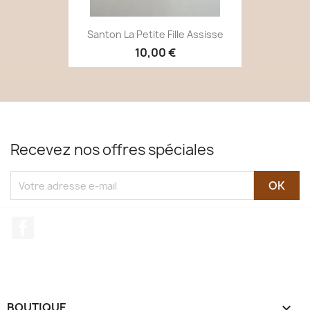
Santon La Petite Fille Assisse
10,00 €
Recevez nos offres spéciales
Facebook
BOUTIQUE
