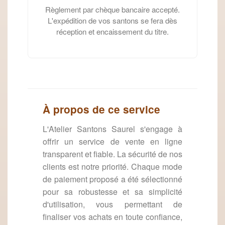
Règlement par chèque bancaire accepté.
L'expédition de vos santons se fera dès
réception et encaissement du titre.
À propos de ce service
L'Atelier Santons Saurel s'engage à
offrir un service de vente en ligne
transparent et fiable. La sécurité de nos
clients est notre priorité. Chaque mode
de paiement proposé a été sélectionné
pour sa robustesse et sa simplicité
d'utilisation, vous permettant de
finaliser vos achats en toute confiance,