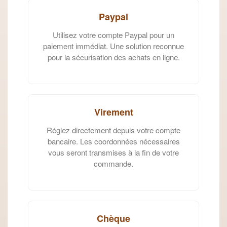
Paypal
Utilisez votre compte Paypal pour un
paiement immédiat. Une solution reconnue
pour la sécurisation des achats en ligne.
Virement
Réglez directement depuis votre compte
bancaire. Les coordonnées nécessaires
vous seront transmises à la fin de votre
commande.
Chèque