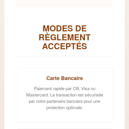
MODES DE
RÈGLEMENT
ACCEPTÉS
Carte Bancaire
Paiement rapide par CB, Visa ou
Mastercard. La transaction est sécurisée
par notre partenaire bancaire pour une
protection optimale.