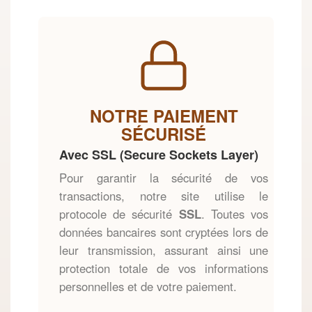
NOTRE PAIEMENT
SÉCURISÉ
Avec SSL (Secure Sockets Layer)
Pour garantir la sécurité de vos
transactions, notre site utilise le
protocole de sécurité
SSL
. Toutes vos
données bancaires sont cryptées lors de
leur transmission, assurant ainsi une
protection totale de vos informations
personnelles et de votre paiement.