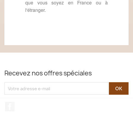
que vous soyez en France ou à
l'étranger.
Recevez nos offres spéciales
Facebook