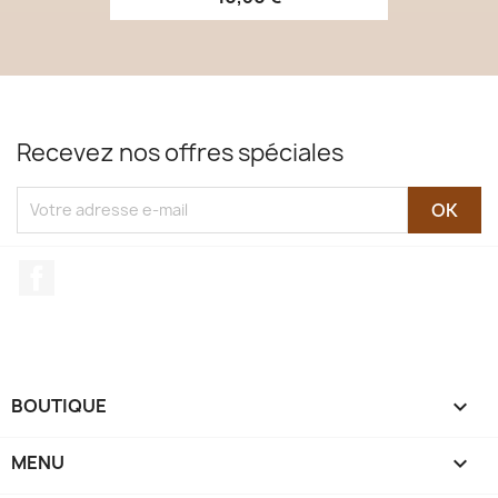
Recevez nos offres spéciales
Facebook
BOUTIQUE

MENU
