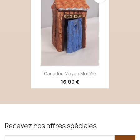
Cagadou Moyen Modèle
16,00 €
Recevez nos offres spéciales