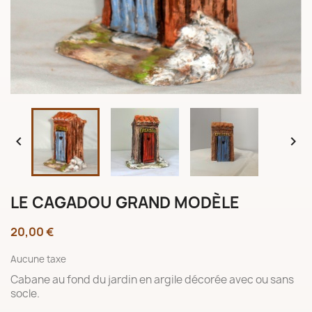


LE CAGADOU GRAND MODÈLE
20,00 €
Aucune taxe
Cabane au fond du jardin en argile décorée avec ou sans
socle.