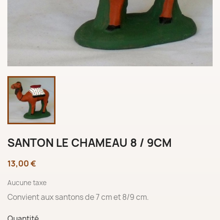
SANTON LE CHAMEAU 8 / 9CM
13,00 €
Aucune taxe
Convient aux santons de 7 cm et 8/9 cm.
Quantité