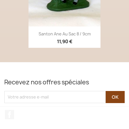
Santon Ane Au Sac 8 / 9cm
11,90 €
Recevez nos offres spéciales
Facebook