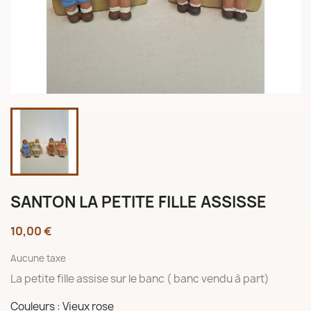
SANTON LA PETITE FILLE ASSISSE
10,00 €
Aucune taxe
La petite fille assise sur le banc ( banc vendu à part)
Couleurs : Vieux rose