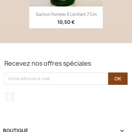
Santon Femme À L'enfant 7 Cm
10,50 €
Recevez nos offres spéciales
Facebook
BOUTIQUE
