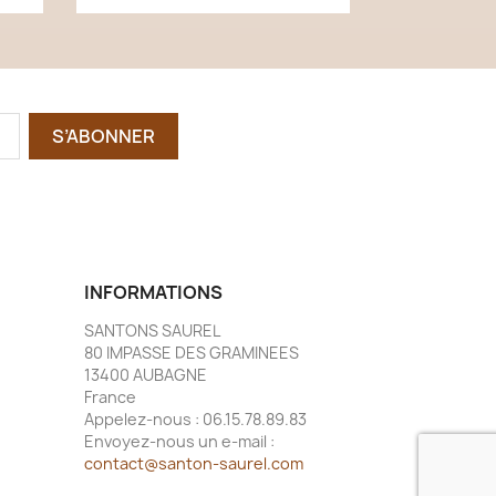
INFORMATIONS
SANTONS SAUREL
80 IMPASSE DES GRAMINEES
13400 AUBAGNE
France
Appelez-nous :
06.15.78.89.83
Envoyez-nous un e-mail :
contact@santon-saurel.com